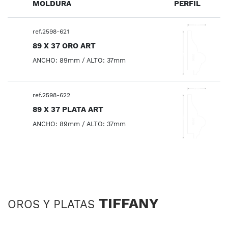
MOLDURA
PERFIL
ref.2598-621
89 X 37 ORO ART
ANCHO: 89mm / ALTO: 37mm
ref.2598-622
89 X 37 PLATA ART
ANCHO: 89mm / ALTO: 37mm
TIFFANY
OROS Y PLATAS