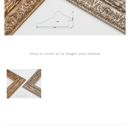
Situa el cursor en la imagen para ampliar