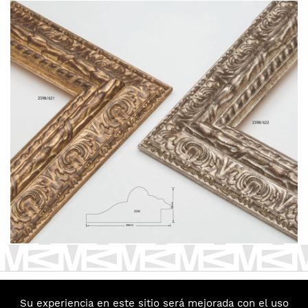
Su experiencia en este sitio será mejorada con el uso