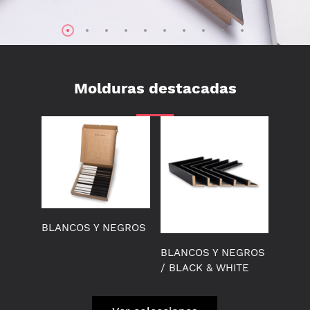
Molduras destacadas
BLANCOS Y NEGROS
BLANCOS Y NEGROS
/ BLACK & WHITE